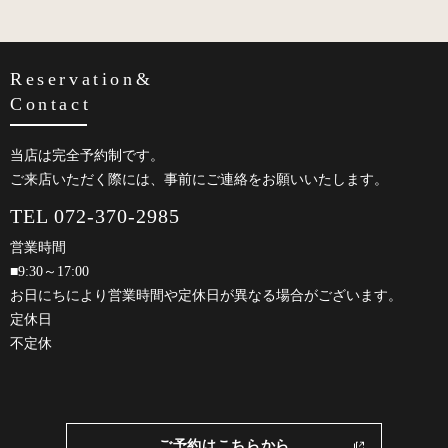
Reservation&
Contact
当店は完全予約制です。
ご来店いただく際には、事前にご連絡をお願いいたします。
TEL 072-370-2985
営業時間
■9:30～17:00
お日にちにより営業時間や定休日が異なる場合がございます。
定休日
不定休
ご予約はこちらから