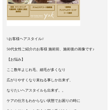
\\お客様ヘアスタイル//
50代女性ご紹介のお客様 施術前、施術後の画像です♪
【お悩み】
ここ数年よじれ毛、細毛が多くなり
広がりやすくなり束ねる事しか出来ず、
なりたいヘアスタイルも出来ず。。
ケアの仕方もわからない状態でお困りの時に