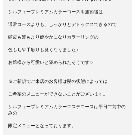
シルフィープレミアムカラーコースを施術後は
通常コースよりも、しっかりとデトックスできるので
頭皮も髪もより健やかになりカラーリングの
色もちや手触りも良くなりました♪
お嬢様から可愛いと褒められたそうです✨
※ご新規でご来店のお客様は髪の状態によっては
ご希望のメニューができないことがございます。
シルフィープレミアムカラーエステコースは平日午前中の
みの
限定メニューとなっております。