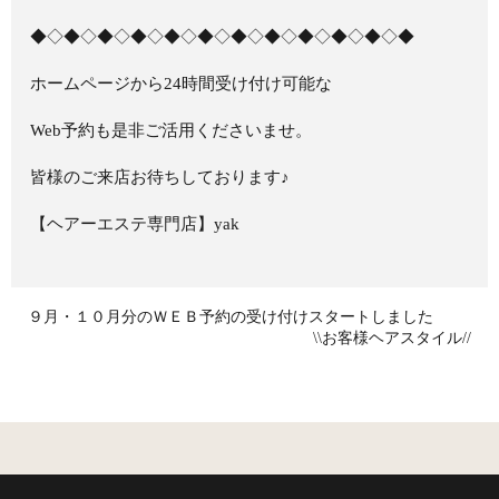
◆◇◆◇◆◇◆◇◆◇◆◇◆◇◆◇◆◇◆◇◆◇◆
ホームページから24時間受け付け可能な
Web予約も是非ご活用くださいませ。
皆様のご来店お待ちしております♪
【ヘアーエステ専門店】yak
９月・１０月分のＷＥＢ予約の受け付けスタートしました
\\お客様ヘアスタイル//