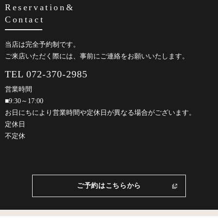
Reservation&
Contact
当店は完全予約制です。
ご来店いただく際には、事前にご連絡をお願いいたします。
TEL 072-370-2985
営業時間
■9:30～17:00
お日にちにより営業時間や定休日が異なる場合がございます。
定休日
不定休
ご予約はこちらから