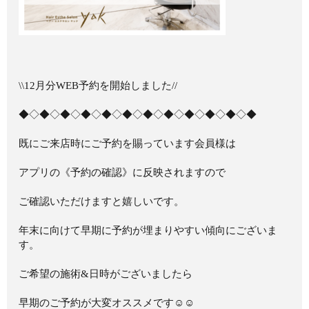
\\12月分WEB予約を開始しました//
◆◇◆◇◆◇◆◇◆◇◆◇◆◇◆◇◆◇◆◇◆◇◆
既にご来店時にご予約を賜っています会員様は
アプリの《予約の確認》に反映されますので
ご確認いただけますと嬉しいです。
年末に向けて早期に予約が埋まりやすい傾向にございま
す。
ご希望の施術&日時がございましたら
早期のご予約が大変オススメです☺︎☺︎