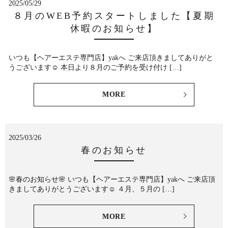
2025/05/29
８月のWEB予約スタートしました【夏期
休暇のお知らせ】
いつも【ヘアーエステ専門店】yakへ ご来店頂きましてありがと
うございます☺︎ 本日より８月のご予約を受け付け […]
MORE
2025/03/26
春のお知らせ
🌸春のお知らせ🌸 いつも【ヘアーエステ専門店】yakへ ご来店頂
きましてありがとうございます☺︎ ４月、５月の […]
MORE