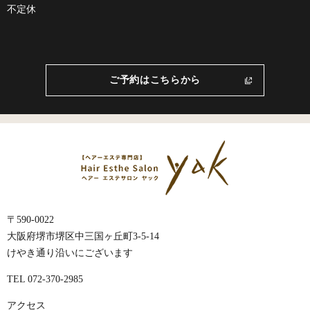
不定休
ご予約はこちらから
〒590-0022
大阪府堺市堺区中三国ヶ丘町3-5-14
けやき通り沿いにございます
TEL 072-370-2985
アクセス