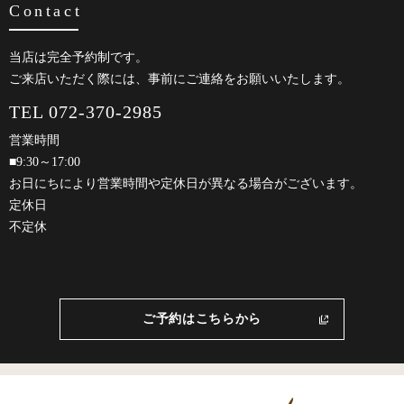
Contact
当店は完全予約制です。
ご来店いただく際には、事前にご連絡をお願いいたします。
TEL 072-370-2985
営業時間
■9:30～17:00
お日にちにより営業時間や定休日が異なる場合がございます。
定休日
不定休
ご予約はこちらから