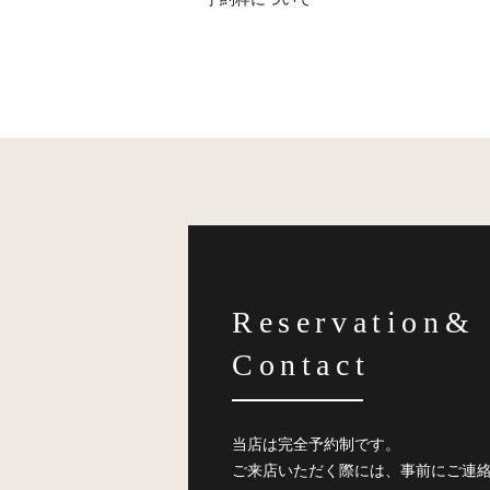
Reservation&
Contact
当店は完全予約制です。
ご来店いただく際には、事前にご連