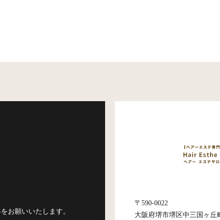
〒590-0022
絡をお願いいたします。
大阪府堺市堺区中三国ヶ丘町3-