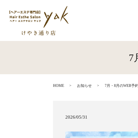
7
HOME
お知らせ
7月・8月のWEB予
2026/05/31