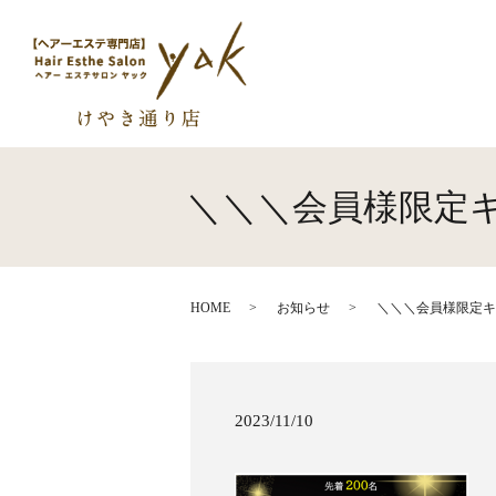
＼＼＼会員様限定キ
HOME
お知らせ
＼＼＼会員様限定キ
2023/11/10