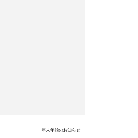
年末年始のお知らせ