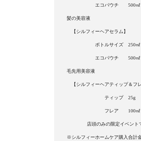
エコパウチ 500㎖
髪の美容液
【シルフィーヘアセラム】
ボトルサイズ 250㎖
エコパウチ 500㎖
毛先用美容液
【シルフィーヘアティップ＆フ
ティップ 25g
フレア 100㎖
店頭のみの限定イベントです。
※シルフィーホームケア購入合計