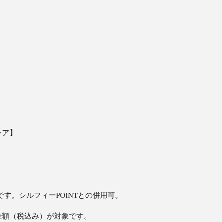
レア】
シルフィーPOINTとの併用可。
金額（税込み）が対象です。