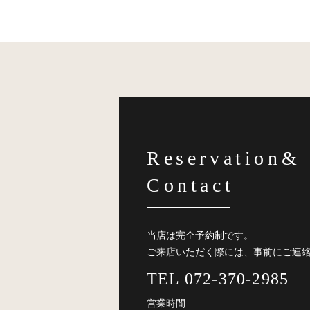
Reservation&
Contact
当店は完全予約制です。
ご来店いただく際には、事前にご連
TEL 072-370-2985
営業時間