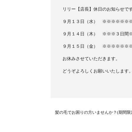
リリー【店長】休日のお知らせで
９月１３日（水） ※※※※※※
９月１４日（木） ※※※３日間
９月１５日（金） ※※※※※※
お休みさせていただきます。
どうぞよろしくお願いいたします
髪の毛でお困りの方いませんか？(期間限定