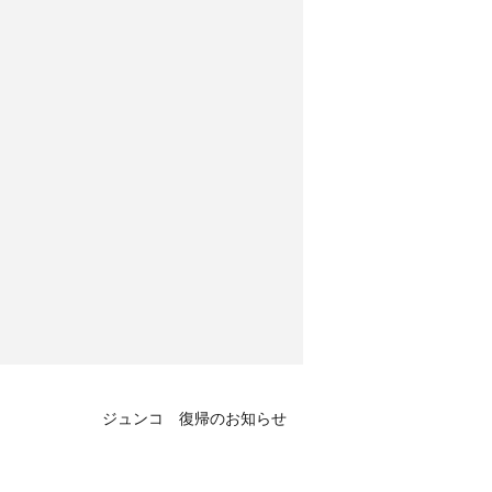
ジュンコ 復帰のお知らせ