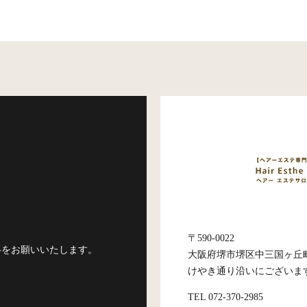
〒590-0022
絡をお願いいたします。
大阪府堺市堺区中三国ヶ丘町3-
けやき通り沿いにございま
TEL 072-370-2985