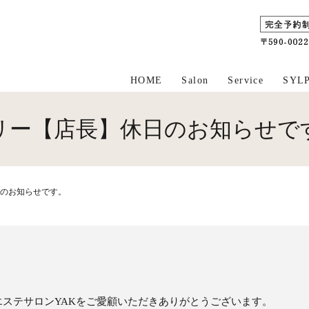
HOME
Salon
Service
SYL
リー【店長】休日のお知らせで
のお知らせです。
ステサロンYAKをご愛顧いただきありがとうございます。