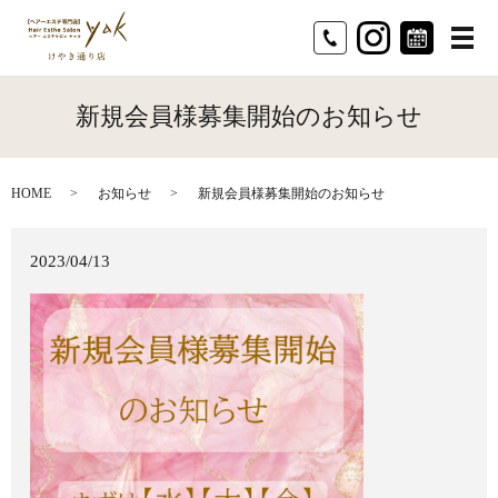
メ
新規会員様募集開始のお知らせ
HOME
お知らせ
新規会員様募集開始のお知らせ
2023/04/13