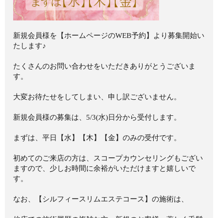
新規会員様を【ホームページのWEB予約】より募集開始い
たします♪
たくさんのお問い合わせをいただきありがとうございま
す。
大変お待たせをしてしまい、申し訳ございません。
新規会員様の募集は、5/3(水)日分から受付します。
まずは、平日【水】【木】【金】のみの受付です。
初めてのご来店の方は、スコープカウンセリングもござい
ますので、少しお時間に余裕がいただけますと嬉しいで
す。
なお、【シルフィースリムエステコース】の施術は、