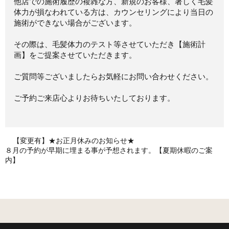
他店での施術履歴の複雑な方、新規のお客様、著しく毛髪
体力が損なわれている方は、カウンセリングにより当日の
施術ができない場合がございます。
その際は、毛髪体力のテスト等させていただき【施術計
画】をご提案させていただきます。
ご質問等ございましたらお気軽にお問い合わせください。
ご予約ご来店心よりお待ちいたしております。
【変更有】★お正月休みのお知らせ★
８月の予約が早期に埋まる事が予想されます。【夏期休暇のご案
内】