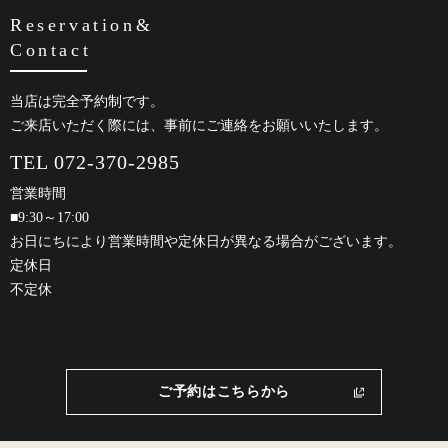
Reservation&
Contact
当店は完全予約制です。
ご来店いただく際には、事前にご連絡をお願いいたします。
TEL 072-370-2985
営業時間
■9:30～17:00
お日にちにより営業時間や定休日が異なる場合がございます。
定休日
不定休
ご予約はこちらから