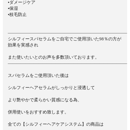
•ダメージケア
•保湿
•枝毛防止
————————————————————————————
シルフィースパセラムをご自宅でご使用頂いた98％の方が
効果を実感され
また使いたいとのお声を多数頂いております。
————————————————————————————
スパセラムをご使用頂いた後は ⁡
シルフィーヘアセラムがしっかりと浸透して ⁡
より艶やかで柔らかい質感になる為、 ⁡
併用使いをおすすめ致します。 ⁡
全ての【シルフィーヘアケアシステム】の商品は ⁡