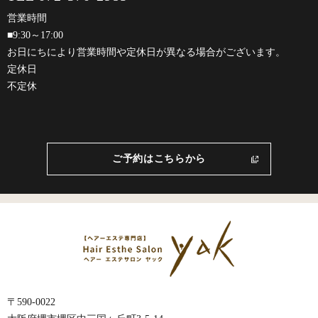
営業時間
■9:30～17:00
お日にちにより営業時間や定休日が異なる場合がございます。
定休日
不定休
ご予約はこちらから
〒590-0022