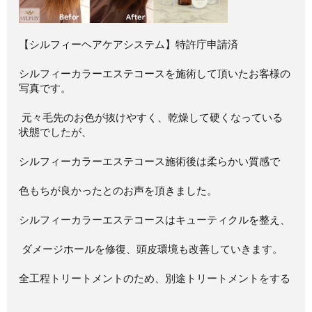
【シルフィーヘアケアシステム】特許庁申請済 ⁡
シルフィーカラーエステコースを施術して頂いたお客様の
写真です。 ⁡
⁡ 元々毛先のお色が抜けやすく、乾燥して硬くなっている
状態でしたが、 ⁡
シルフィーカラーエステコース施術後は柔らかい質感で ⁡
色もちが良かったとのお声を頂きました。 ⁡
シルフィーカラーエステコースはキューティクルを整え、
⁡ ダメージホールを修復、頭皮環境も改善していきます。 ⁡
全工程トリートメントのため、別途トリートメントをする