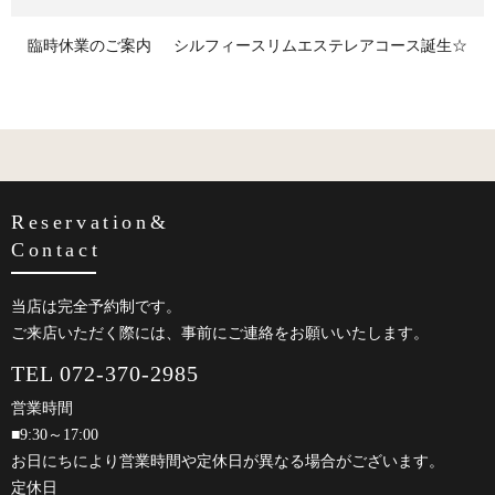
臨時休業のご案内
シルフィースリムエステレアコース誕生☆
Reservation&
Contact
当店は完全予約制です。
ご来店いただく際には、事前にご連絡をお願いいたします。
TEL 072-370-2985
営業時間
■9:30～17:00
お日にちにより営業時間や定休日が異なる場合がございます。
定休日