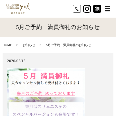
メ
5月ご予約 満員御礼のお知らせ
HOME
お知らせ
5月ご予約 満員御礼のお知らせ
2020/05/15