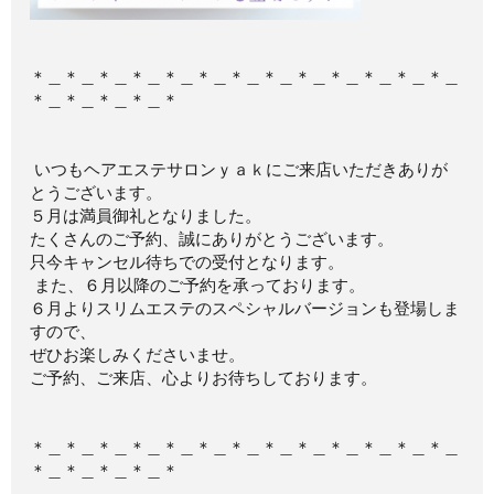
＊＿＊＿＊＿＊＿＊＿＊＿＊＿＊＿＊＿＊＿＊＿＊＿＊＿
＊＿＊＿＊＿＊＿＊
いつもヘアエステサロンｙａｋにご来店いただきありが
とうございます。
５月は満員御礼となりました。
たくさんのご予約、誠にありがとうございます。
只今キャンセル待ちでの受付となります。
また、６月以降のご予約を承っております。
６月よりスリムエステのスペシャルバージョンも登場しま
すので、
ぜひお楽しみくださいませ。
ご予約、ご来店、心よりお待ちしております。
＊＿＊＿＊＿＊＿＊＿＊＿＊＿＊＿＊＿＊＿＊＿＊＿＊＿
＊＿＊＿＊＿＊＿＊