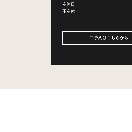
定休日
不定休
ご予約はこちらから