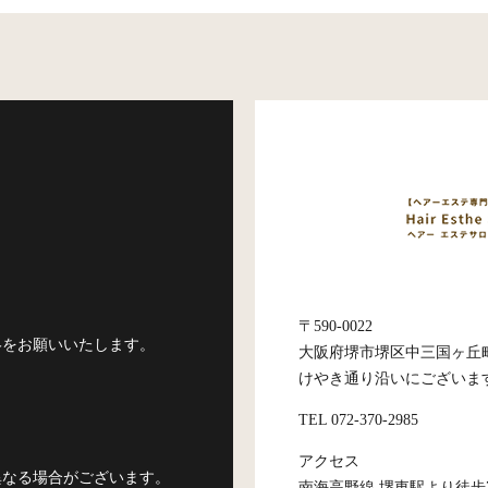
〒590-0022
絡をお願いいたします。
大阪府堺市堺区中三国ヶ丘町3-
けやき通り沿いにございま
TEL 072-370-2985
アクセス
異なる場合がございます。
南海高野線 堺東駅より徒歩