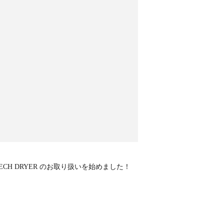
AUTECH DRYER のお取り扱いを始めました！